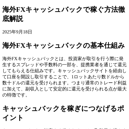
海外FXキャッシュバックで稼ぐ方法徹
底解説
2025年9月18日
海外FXキャッシュバックの基本仕組み
海外FXキャッシュバックとは、投資家が取引を行う際に発
生するスプレッドや手数料の一部を、提携業者を通じて還元
してもらえる仕組みです。キャッシュバックサイトを経由し
て口座を開設し取引することで、1ロットあたり数ドルから
数十ドルの還元を受けられます。つまり通常のトレード利益
に加えて、副収入として安定的に還元を受けられる点が最大
の特徴です。
キャッシュバックを稼ぎにつなげるポ
イント