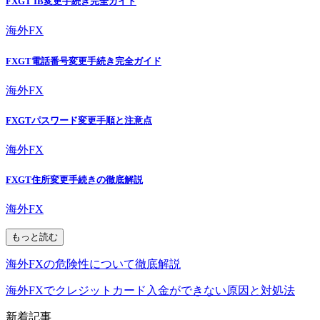
FXGT IB変更手続き完全ガイド
海外FX
FXGT電話番号変更手続き完全ガイド
海外FX
FXGTパスワード変更手順と注意点
海外FX
FXGT住所変更手続きの徹底解説
海外FX
もっと読む
海外FXの危険性について徹底解説
海外FXでクレジットカード入金ができない原因と対処法
新着記事