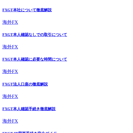
FXGT本社について徹底解説
海外FX
FXGT本人確認なしでの取引について
海外FX
FXGT本人確認に必要な時間について
海外FX
FXGT法人口座の徹底解説
海外FX
FXGT本人確認手続き徹底解説
海外FX