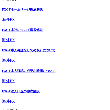
FXGTホームページ徹底解説
海外FX
FXGT本社について徹底解説
海外FX
FXGT本人確認なしでの取引について
海外FX
FXGT本人確認に必要な時間について
海外FX
FXGT法人口座の徹底解説
海外FX