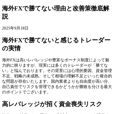
海外FXで勝てない理由と改善策徹底解
説
2025年9月18日
海外FXで勝てないと感じるトレーダー
の実情
海外FXは高いレバレッジや豊富なボーナス制度によって魅
力的に映りますが、現実には多くのトレーダーが「勝てな
い」と悩んでおります。その背景には心理的要因、資金管理
不足、戦略の未成熟、そして相場の理解不足といった複合的
な問題が存在いたします。国内業者よりも自由度が高い分、
自己責任でリスクを管理できるかどうかが勝敗を分ける最大
のポイントでございます。
高レバレッジが招く資金喪失リスク