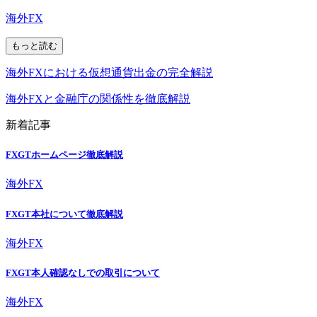
海外FX
もっと読む
海外FXにおける仮想通貨出金の完全解説
海外FXと金融庁の関係性を徹底解説
新着記事
FXGTホームページ徹底解説
海外FX
FXGT本社について徹底解説
海外FX
FXGT本人確認なしでの取引について
海外FX