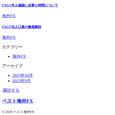
FXGT本人確認に必要な時間について
海外FX
FXGT法人口座の徹底解説
海外FX
カテゴリー
海外FX
アーカイブ
2025年10月
2025年9月
購読する
ベスト海外FX
© 2026 ベスト海外FX