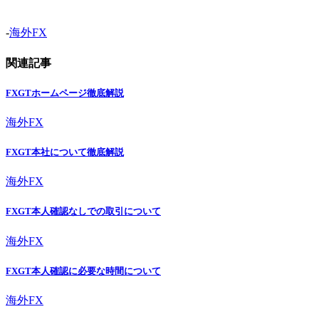
-
海外FX
関連記事
FXGTホームページ徹底解説
海外FX
FXGT本社について徹底解説
海外FX
FXGT本人確認なしでの取引について
海外FX
FXGT本人確認に必要な時間について
海外FX