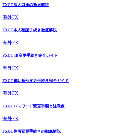
FXGT法人口座の徹底解説
海外FX
FXGT本人確認手続き徹底解説
海外FX
FXGT IB変更手続き完全ガイド
海外FX
FXGT電話番号変更手続き完全ガイド
海外FX
FXGTパスワード変更手順と注意点
海外FX
FXGT住所変更手続きの徹底解説