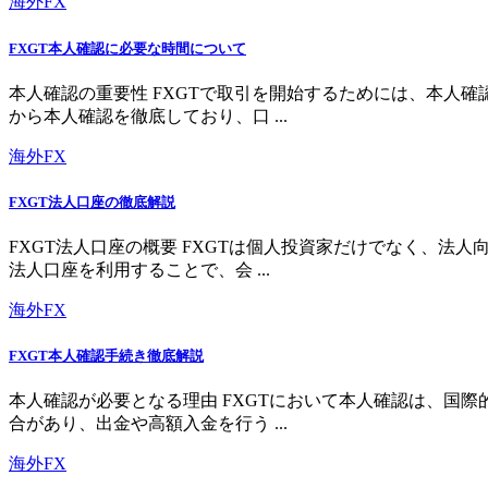
海外FX
FXGT本人確認に必要な時間について
本人確認の重要性 FXGTで取引を開始するためには、本人
から本人確認を徹底しており、口 ...
海外FX
FXGT法人口座の徹底解説
FXGT法人口座の概要 FXGTは個人投資家だけでなく、
法人口座を利用することで、会 ...
海外FX
FXGT本人確認手続き徹底解説
本人確認が必要となる理由 FXGTにおいて本人確認は、国
合があり、出金や高額入金を行う ...
海外FX