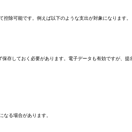
いて控除可能です。例えば以下のような支出が対象になります。
ず保存しておく必要があります。電子データも有効ですが、提
要になる場合があります。