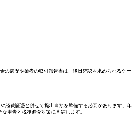
送金の履歴や業者の取引報告書は、後日確認を求められるケー
細や経費証憑と併せて提出書類を準備する必要があります。年
確な申告と税務調査対策に直結します。