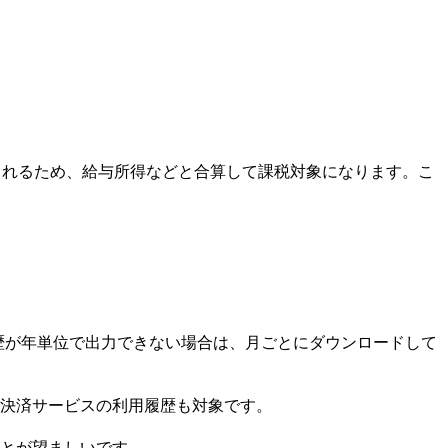
されるため、給与所得などと合算して課税対象になります。こ
歴が年単位で出力できない場合は、月ごとにダウンロードして
決済サービスの利用履歴も対象です。
とが望ましいです。