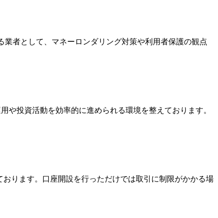
いる業者として、マネーロンダリング対策や利用者保護の観点
金運用や投資活動を効率的に進められる環境を整えております。
っております。口座開設を行っただけでは取引に制限がかかる場