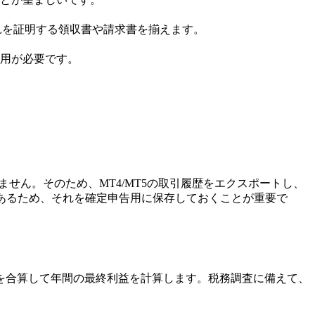
れを証明する領収書や請求書を揃えます。
用が必要です。
せん。そのため、MT4/MT5の取引履歴をエクスポートし、
きる機能があるため、それを確定申告用に保存しておくことが重要で
を合算して年間の最終利益を計算します。税務調査に備えて、