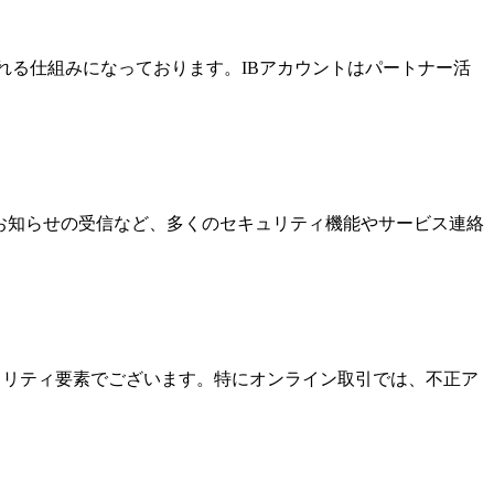
酬を受け取れる仕組みになっております。IBアカウントはパートナー活
なお知らせの受信など、多くのセキュリティ機能やサービス連絡
キュリティ要素でございます。特にオンライン取引では、不正ア