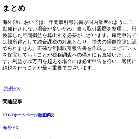
まとめ
海外FXにおいては、年間取引報告書が国内業者のように自
動発行されない場合が多いため、自ら取引履歴を整理し、円
換算した年間損益を算出する必要がございます。確定申告で
は雑所得として総合課税の対象となり、損失の繰越控除は認
められません。正確な年間取引報告書を作成し、エビデンス
を保管しておくことが税務調査への備えにも直結いたしま
す。利益が20万円を超える場合には必ず申告を行い、適切に
納税を行うことが最も重要でございます。
-
海外FX
関連記事
FXGTホームページ徹底解説
海外FX