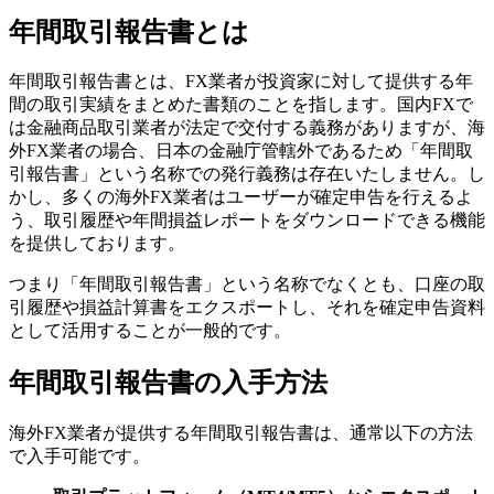
年間取引報告書とは
年間取引報告書とは、FX業者が投資家に対して提供する年
間の取引実績をまとめた書類のことを指します。国内FXで
は金融商品取引業者が法定で交付する義務がありますが、海
外FX業者の場合、日本の金融庁管轄外であるため「年間取
引報告書」という名称での発行義務は存在いたしません。し
かし、多くの海外FX業者はユーザーが確定申告を行えるよ
う、取引履歴や年間損益レポートをダウンロードできる機能
を提供しております。
つまり「年間取引報告書」という名称でなくとも、口座の取
引履歴や損益計算書をエクスポートし、それを確定申告資料
として活用することが一般的です。
年間取引報告書の入手方法
海外FX業者が提供する年間取引報告書は、通常以下の方法
で入手可能です。