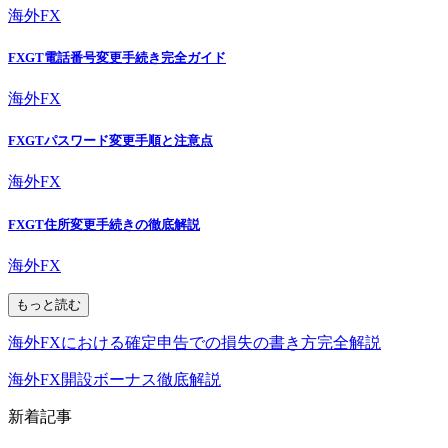
海外FX
FXGT電話番号変更手続き完全ガイド
海外FX
FXGTパスワード変更手順と注意点
海外FX
FXGT住所変更手続きの徹底解説
海外FX
もっと読む
海外FXにおける確定申告での損失の書き方完全解説
海外FX開設ボーナス徹底解説
新着記事