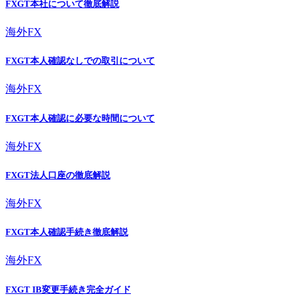
FXGT本社について徹底解説
海外FX
FXGT本人確認なしでの取引について
海外FX
FXGT本人確認に必要な時間について
海外FX
FXGT法人口座の徹底解説
海外FX
FXGT本人確認手続き徹底解説
海外FX
FXGT IB変更手続き完全ガイド