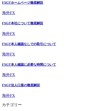
FXGTホームページ徹底解説
海外FX
FXGT本社について徹底解説
海外FX
FXGT本人確認なしでの取引について
海外FX
FXGT本人確認に必要な時間について
海外FX
FXGT法人口座の徹底解説
海外FX
カテゴリー