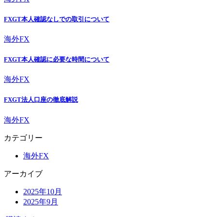
FXGT本人確認なしでの取引について
海外FX
FXGT本人確認に必要な時間について
海外FX
FXGT法人口座の徹底解説
海外FX
カテゴリー
海外FX
アーカイブ
2025年10月
2025年9月