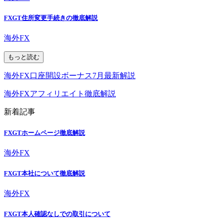
FXGT住所変更手続きの徹底解説
海外FX
もっと読む
海外FX口座開設ボーナス7月最新解説
海外FXアフィリエイト徹底解説
新着記事
FXGTホームページ徹底解説
海外FX
FXGT本社について徹底解説
海外FX
FXGT本人確認なしでの取引について