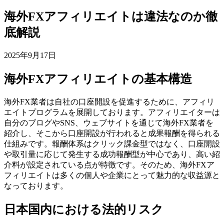
海外FXアフィリエイトは違法なのか徹
底解説
2025年9月17日
海外FXアフィリエイトの基本構造
海外FX業者は自社の口座開設を促進するために、アフィリ
エイトプログラムを展開しております。アフィリエイターは
自分のブログやSNS、ウェブサイトを通じて海外FX業者を
紹介し、そこから口座開設が行われると成果報酬を得られる
仕組みです。報酬体系はクリック課金型ではなく、口座開設
や取引量に応じて発生する成功報酬型が中心であり、高い紹
介料が設定されている点が特徴です。そのため、海外FXア
フィリエイトは多くの個人や企業にとって魅力的な収益源と
なっております。
日本国内における法的リスク