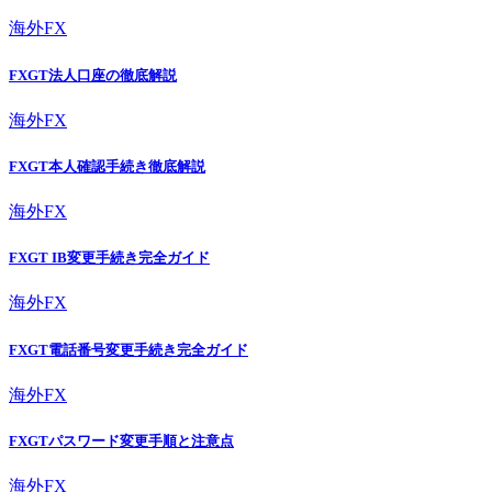
海外FX
FXGT法人口座の徹底解説
海外FX
FXGT本人確認手続き徹底解説
海外FX
FXGT IB変更手続き完全ガイド
海外FX
FXGT電話番号変更手続き完全ガイド
海外FX
FXGTパスワード変更手順と注意点
海外FX