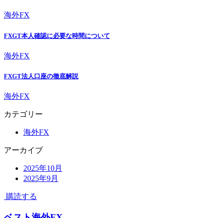
海外FX
FXGT本人確認に必要な時間について
海外FX
FXGT法人口座の徹底解説
海外FX
カテゴリー
海外FX
アーカイブ
2025年10月
2025年9月
購読する
ベスト海外FX