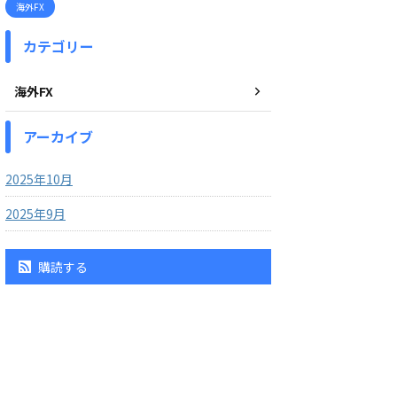
海外FX
カテゴリー
海外FX
アーカイブ
2025年10月
2025年9月
購読する