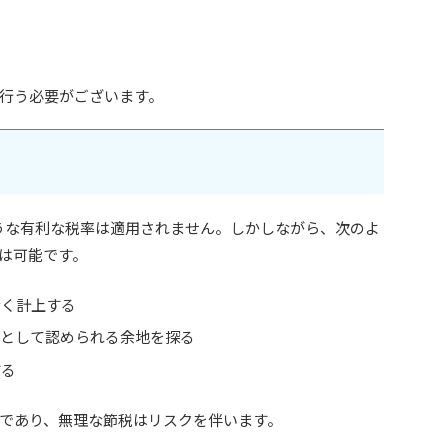
行う必要がございます。
ような有利な税率は適用されません。しかしながら、次のよ
は可能です。
なく計上する
得として認められる余地を探る
する
であり、無理な節税はリスクを伴います。