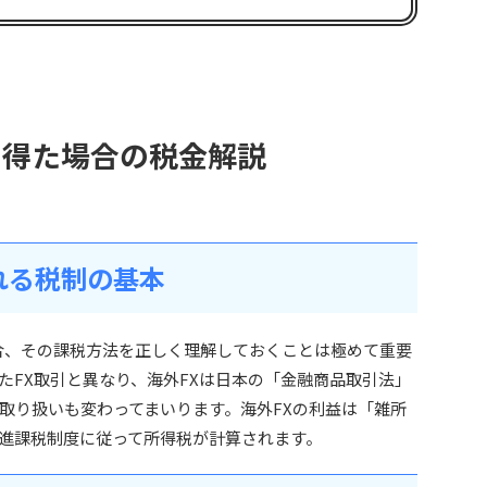
円を得た場合の税金解説
れる税制の基本
場合、その課税方法を正しく理解しておくことは極めて重要
たFX取引と異なり、海外FXは日本の「金融商品取引法」
取り扱いも変わってまいります。海外FXの利益は「雑所
進課税制度に従って所得税が計算されます。