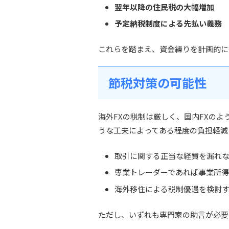
翌年以降の住民税の大幅増加
予定納税制度による先払い義務
これらを踏まえ、資金繰りを計画的に
節税対策の可能性
海外FXの税制は厳しく、国内FXの
うな工夫によってある程度の負担軽減
取引に関する正当な経費を漏れ
専業トレーダーであれば事業所
海外移住による税制優遇を検討
ただし、いずれも専門家の助言が必要