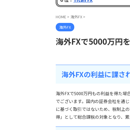
HOME
>
海外FX
>
海外FX
海外FXで5000万
海外FXの利益に課さ
海外FXで5000万円もの利益を得た
でございます。国内の証券会社を通じ
に基づく取引ではないため、税制上の
得」として総合課税の対象となり、累