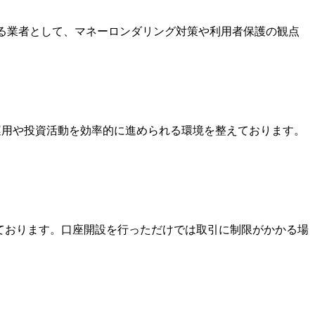
いる業者として、マネーロンダリング対策や利用者保護の観点
金運用や投資活動を効率的に進められる環境を整えております。
っております。口座開設を行っただけでは取引に制限がかかる場