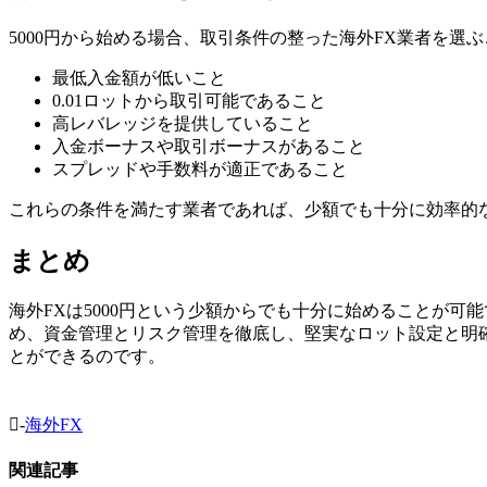
5000円から始める場合、取引条件の整った海外FX業者を
最低入金額が低いこと
0.01ロットから取引可能であること
高レバレッジを提供していること
入金ボーナスや取引ボーナスがあること
スプレッドや手数料が適正であること
これらの条件を満たす業者であれば、少額でも十分に効率的
まとめ
海外FXは5000円という少額からでも十分に始めることが
め、資金管理とリスク管理を徹底し、堅実なロット設定と明
とができるのです。
-
海外FX
関連記事