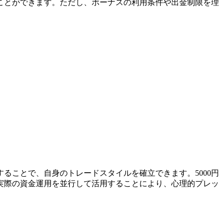
ることができます。ただし、ボーナスの利用条件や出金制限を理
ることで、自身のトレードスタイルを確立できます。5000円
実際の資金運用を並行して活用することにより、心理的プレッ