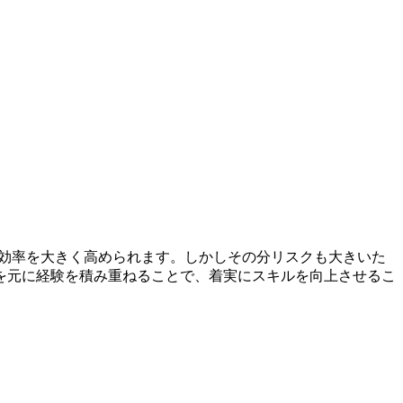
金効率を大きく高められます。しかしその分リスクも大きいた
を元に経験を積み重ねることで、着実にスキルを向上させるこ