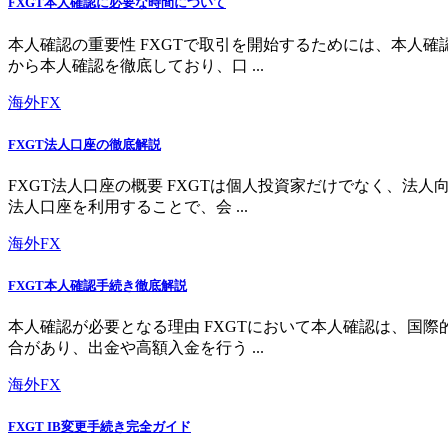
FXGT本人確認に必要な時間について
本人確認の重要性 FXGTで取引を開始するためには、本人
から本人確認を徹底しており、口 ...
海外FX
FXGT法人口座の徹底解説
FXGT法人口座の概要 FXGTは個人投資家だけでなく、
法人口座を利用することで、会 ...
海外FX
FXGT本人確認手続き徹底解説
本人確認が必要となる理由 FXGTにおいて本人確認は、国
合があり、出金や高額入金を行う ...
海外FX
FXGT IB変更手続き完全ガイド