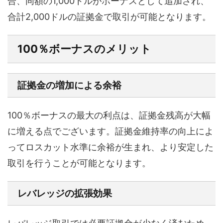
合、同額の1,000ドルがボーナスとして追加され、
合計2,000ドルの証拠金で取引が可能となります。
100％ボーナスのメリット
証拠金の増加による余裕
100％ボーナスの最大の利点は、証拠金残高が大幅
に増える点でございます。証拠金維持率の向上によ
ってロスカット水準に余裕が生まれ、より安定した
取引を行うことが可能となります。
レバレッジの拡張効果