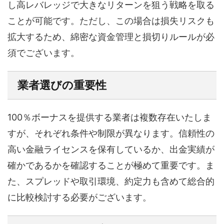
し高レバレッジで大きなリターンを狙う戦略を取る
ことが可能です。ただし、この場合は損失リスクも
拡大するため、綿密な資金管理と損切りルールが必
須でございます。
業者選びの重要性
100％ボーナスを提供する業者は複数存在いたしま
すが、それぞれ条件や制限が異なります。信頼性の
高い金融ライセンスを保有しているか、出金実績が
確かであるかを確認することが極めて重要です。ま
た、スプレッドや取引環境、約定力も含めて総合的
に比較検討する必要がございます。