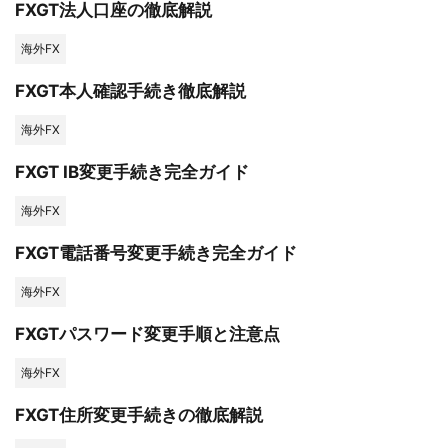
FXGT法人口座の徹底解説
海外FX
FXGT本人確認手続き徹底解説
海外FX
FXGT IB変更手続き完全ガイド
海外FX
FXGT電話番号変更手続き完全ガイド
海外FX
FXGTパスワード変更手順と注意点
海外FX
FXGT住所変更手続きの徹底解説