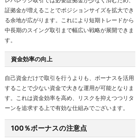
レバレッジ取引では必要証拠金が少なく済むため、
証拠金が増えることでポジションサイズを拡大でき
る余地が広がります。これにより短期トレードから
中長期のスイング取引まで幅広い戦略が展開できま
す。
資金効率の向上
自己資金だけで取引を行うよりも、ボーナスを活用
することで少ない資金で大きな運用が可能となりま
す。これは資金効率を高め、リスクを抑えつつリタ
ーンを追求する上で有効な仕組みでございます。
100％ボーナスの注意点