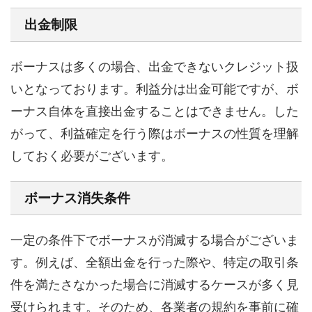
出金制限
ボーナスは多くの場合、出金できないクレジット扱
いとなっております。利益分は出金可能ですが、ボ
ーナス自体を直接出金することはできません。した
がって、利益確定を行う際はボーナスの性質を理解
しておく必要がございます。
ボーナス消失条件
一定の条件下でボーナスが消滅する場合がございま
す。例えば、全額出金を行った際や、特定の取引条
件を満たさなかった場合に消滅するケースが多く見
受けられます。そのため、各業者の規約を事前に確