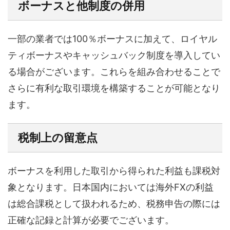
ボーナスと他制度の併用
一部の業者では100％ボーナスに加えて、ロイヤル
ティボーナスやキャッシュバック制度を導入してい
る場合がございます。これらを組み合わせることで
さらに有利な取引環境を構築することが可能となり
ます。
税制上の留意点
ボーナスを利用した取引から得られた利益も課税対
象となります。日本国内においては海外FXの利益
は総合課税として扱われるため、税務申告の際には
正確な記録と計算が必要でございます。