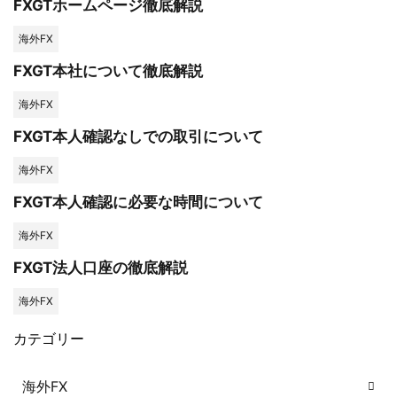
FXGTホームページ徹底解説
海外FX
FXGT本社について徹底解説
海外FX
FXGT本人確認なしでの取引について
海外FX
FXGT本人確認に必要な時間について
海外FX
FXGT法人口座の徹底解説
海外FX
カテゴリー
海外FX