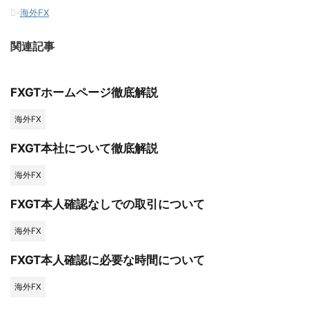
-
海外FX
関連記事
FXGTホームページ徹底解説
海外FX
FXGT本社について徹底解説
海外FX
FXGT本人確認なしでの取引について
海外FX
FXGT本人確認に必要な時間について
海外FX