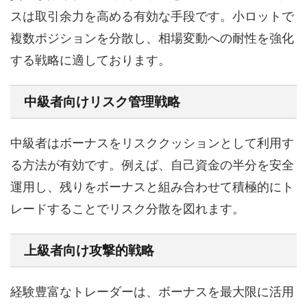
スは取引余力を高める有効な手段です。小ロットで
複数ポジションを分散し、相場変動への耐性を強化
する戦略に適しております。
中級者向けリスク管理戦略
中級者はボーナスをリスククッションとして利用す
る方法が有効です。例えば、自己資金の半分を安全
運用し、残りをボーナスと組み合わせて積極的にト
レードすることでリスク分散を図れます。
上級者向け攻撃的戦略
経験豊富なトレーダーは、ボーナスを最大限に活用