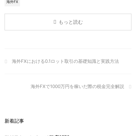
海外FX
もっと読む
海外FXにおける0.1ロット取引の基礎知識と実践方法
海外FXで1000万円を稼いだ際の税金完全解説
新着記事