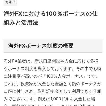
海外FX
海外FXにおける100％ボーナスの仕
組みと活用法
海外FXボーナス制度の概要
海外FX業者は、新規口座開設や入金に応じて多様
なボーナス制度を導入しております。その中でも特
に注目度が高いのが「100％入金ボーナス」です。
これは、投資家が入金した金額と同額のボーナスが
口座に付与され、取引証拠金として利用できる仕組
みでございます。例えば1,000ドルを入金した場