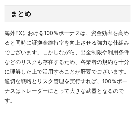
まとめ
海外FXにおける100％ボーナスは、資金効率を高め
ると同時に証拠金維持率を向上させる強力な仕組み
でございます。しかしながら、出金制限や利用条件
などのリスクも存在するため、各業者の規約を十分
に理解した上で活用することが肝要でございます。
適切な戦略とリスク管理を実行すれば、100％ボー
ナスはトレーダーにとって大きな武器となるので
す。