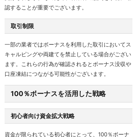
認することが重要でございます。
取引制限
一部の業者ではボーナスを利用した取引においてス
キャルピングや両建てを禁止している場合がござい
ます。これらの行為が確認されるとボーナス没収や
口座凍結につながる可能性がございます。
100％ボーナスを活用した戦略
初心者向け資金拡大戦略
資金が限られている初心者にとって、100％ボーナ