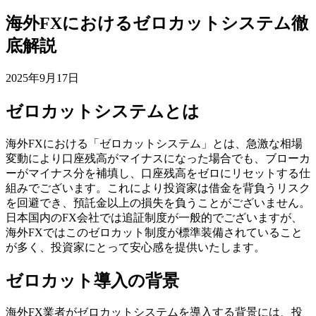
海外FXにおけるゼロカットシステム徹
底解説
2025年9月17日
ゼロカットシステムとは
海外FXにおける「ゼロカットシステム」とは、急激な相場
変動により口座残高がマイナスになった場合でも、ブローカ
ーがマイナス分を補填し、口座残高をゼロにリセットする仕
組みでございます。これにより投資家は借金を背負うリスク
を回避でき、預託金以上の損失を負うことがございません。
日本国内のFX会社では追証制度が一般的でございますが、
海外FXではこのゼロカット制度が標準装備されていること
が多く、投資家にとって安心感を提供いたします。
ゼロカット導入の背景
海外FX業者がゼロカットシステムを導入する背景には、投