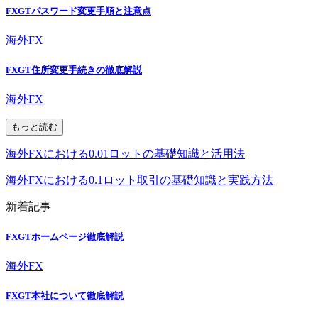
FXGTパスワード変更手順と注意点
海外FX
FXGT住所変更手続きの徹底解説
海外FX
もっと読む
海外FXにおける0.01ロットの基礎知識と活用法
海外FXにおける0.1ロット取引の基礎知識と実践方法
新着記事
FXGTホームページ徹底解説
海外FX
FXGT本社について徹底解説