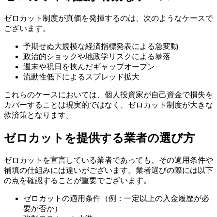
ゼロカット制度が真価を発揮するのは、次のようなケースで
ございます。
予期せぬ大規模な経済指標発表による急変動
政治的ショックや地政学リスクによる暴落
週末や祝日を挟んだギャップオープン
流動性低下によるスプレッド拡大
これらのケースにおいては、個人投資家が自己資金で損失を
カバーすることは現実的ではなく、ゼロカット制度が大きな
救済策となります。
ゼロカットを提供する業者の選び方
ゼロカットを宣言している業者であっても、その適用条件や
補填の仕組みには違いがございます。業者選びの際には以下
の点を確認することが重要でございます。
ゼロカットの適用条件（例：一定以上の入金履歴が必
要か否か）