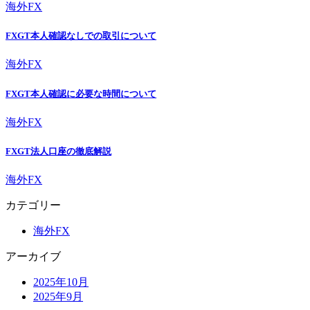
海外FX
FXGT本人確認なしでの取引について
海外FX
FXGT本人確認に必要な時間について
海外FX
FXGT法人口座の徹底解説
海外FX
カテゴリー
海外FX
アーカイブ
2025年10月
2025年9月