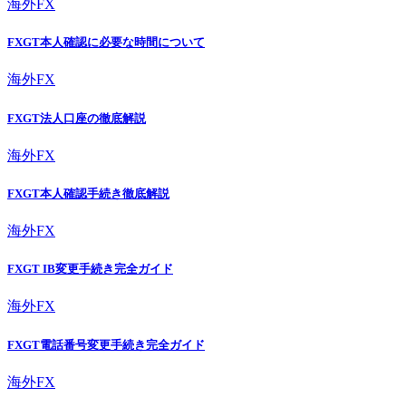
海外FX
FXGT本人確認に必要な時間について
海外FX
FXGT法人口座の徹底解説
海外FX
FXGT本人確認手続き徹底解説
海外FX
FXGT IB変更手続き完全ガイド
海外FX
FXGT電話番号変更手続き完全ガイド
海外FX