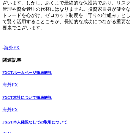
ざいます。しかし、あくまで最終的な保護策であり、リスク
管理や資金管理の代替にはなりません。投資家自身が健全な
トレードを心がけ、ゼロカット制度を「守りの仕組み」とし
て賢く活用することこそが、長期的な成功につながる重要な
要素でございます。
-
海外FX
関連記事
FXGTホームページ徹底解説
海外FX
FXGT本社について徹底解説
海外FX
FXGT本人確認なしでの取引について