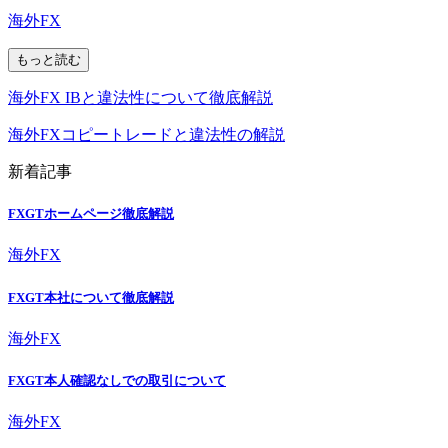
海外FX
もっと読む
海外FX IBと違法性について徹底解説
海外FXコピートレードと違法性の解説
新着記事
FXGTホームページ徹底解説
海外FX
FXGT本社について徹底解説
海外FX
FXGT本人確認なしでの取引について
海外FX