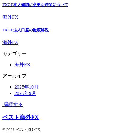
FXGT本人確認に必要な時間について
海外FX
FXGT法人口座の徹底解説
海外FX
カテゴリー
海外FX
アーカイブ
2025年10月
2025年9月
購読する
ベスト海外FX
© 2026 ベスト海外FX