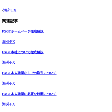
-
海外FX
関連記事
FXGTホームページ徹底解説
海外FX
FXGT本社について徹底解説
海外FX
FXGT本人確認なしでの取引について
海外FX
FXGT本人確認に必要な時間について
海外FX