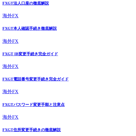
FXGT法人口座の徹底解説
海外FX
FXGT本人確認手続き徹底解説
海外FX
FXGT IB変更手続き完全ガイド
海外FX
FXGT電話番号変更手続き完全ガイド
海外FX
FXGTパスワード変更手順と注意点
海外FX
FXGT住所変更手続きの徹底解説