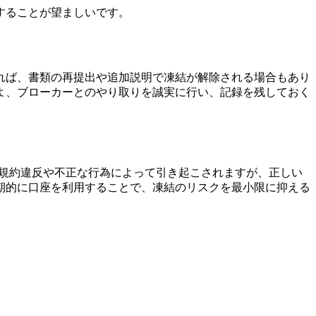
することが望ましいです。
れば、書類の再提出や追加説明で凍結が解除される場合もあり
よ、ブローカーとのやり取りを誠実に行い、記録を残しておく
は規約違反や不正な行為によって引き起こされますが、正しい
期的に口座を利用することで、凍結のリスクを最小限に抑える