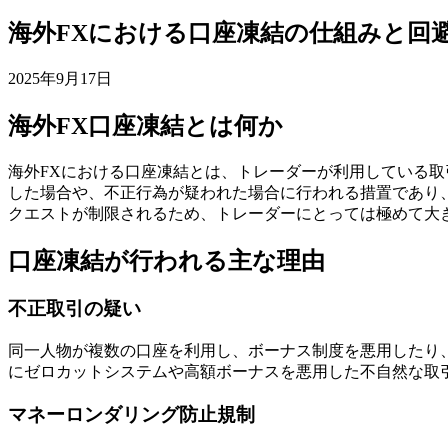
海外FXにおける口座凍結の仕組みと回
2025年9月17日
海外FX口座凍結とは何か
海外FXにおける口座凍結とは、トレーダーが利用している
した場合や、不正行為が疑われた場合に行われる措置であり
クエストが制限されるため、トレーダーにとっては極めて大
口座凍結が行われる主な理由
不正取引の疑い
同一人物が複数の口座を利用し、ボーナス制度を悪用したり
にゼロカットシステムや高額ボーナスを悪用した不自然な取
マネーロンダリング防止規制