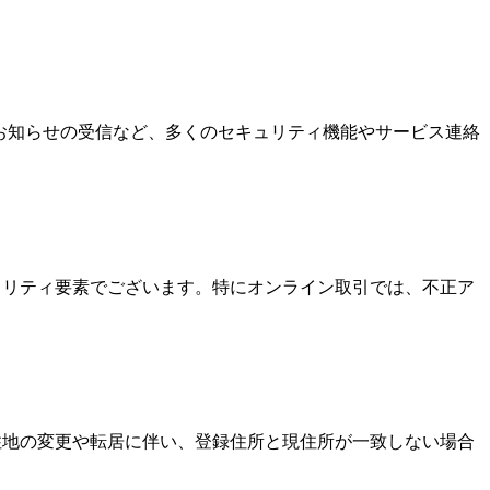
なお知らせの受信など、多くのセキュリティ機能やサービス連絡
キュリティ要素でございます。特にオンライン取引では、不正ア
居住地の変更や転居に伴い、登録住所と現住所が一致しない場合