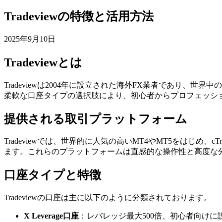
Tradeviewの特徴と活用方法
2025年9月10日
Tradeviewとは
Tradeviewは2004年に設立された海外FX業者であり
柔軟な口座タイプの選択肢により、初心者からプロフェッシ
提供される取引プラットフォーム
Tradeviewでは、世界的に人気の高いMT4やMT5をはじめ
ます。これらのプラットフォームは直感的な操作性と高度な
口座タイプと特徴
Tradeviewの口座は主に以下のように分類されております。
X Leverage口座
：レバレッジ最大500倍、初心者向けに