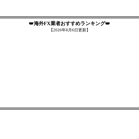
👑
海外FX業者おすすめランキング
👑
【
2026年8月6日更新】