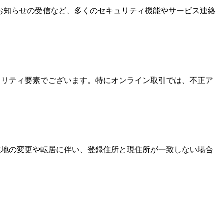
なお知らせの受信など、多くのセキュリティ機能やサービス連絡
キュリティ要素でございます。特にオンライン取引では、不正ア
居住地の変更や転居に伴い、登録住所と現住所が一致しない場合