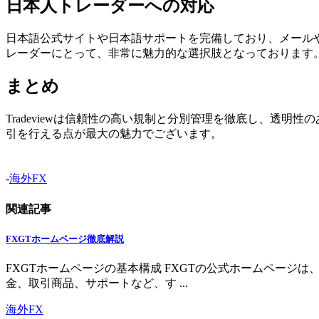
日本人トレーダーへの対応
日本語公式サイトや日本語サポートを完備しており、メール
レーダーにとって、非常に魅力的な選択肢となっております
まとめ
Tradeviewは信頼性の高い規制と分別管理を徹底し、透
引を行える点が最大の魅力でございます。
-
海外FX
関連記事
FXGTホームページ徹底解説
FXGTホームページの基本構成 FXGTの公式ホームペー
金、取引商品、サポートなど、す ...
海外FX