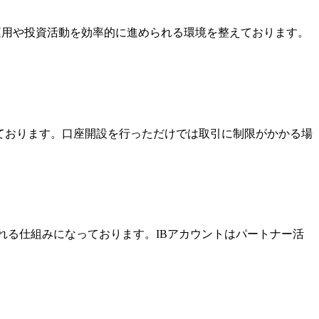
金運用や投資活動を効率的に進められる環境を整えております。
っております。口座開設を行っただけでは取引に制限がかかる場
酬を受け取れる仕組みになっております。IBアカウントはパートナー活