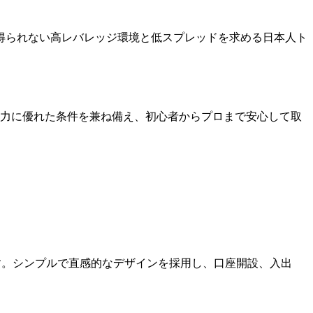
得られない高レバレッジ環境と低スプレッドを求める日本人ト
約定力に優れた条件を兼ね備え、初心者からプロまで安心して取
ます。シンプルで直感的なデザインを採用し、口座開設、入出