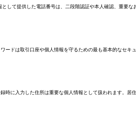
情報として提供した電話番号は、二段階認証や本人確認、重要
、パスワードは取引口座や個人情報を守るための最も基本的なセ
際、登録時に入力した住所は重要な個人情報として扱われます。