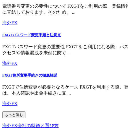
電話番号変更の必要性について FXGTをご利用の際、登録
に直結しております。そのため、 ...
海外FX
FXGTパスワード変更手順と注意点
FXGTパスワード変更の重要性 FXGTをご利用になる際
クセスや情報漏洩を未然に防ぐ ...
海外FX
FXGT住所変更手続きの徹底解説
FXGTで住所変更が必要となるケース FXGTを利用する
は、本人確認や出金手続きに支 ...
海外FX
もっと読む
海外FX会社の特徴と選び方