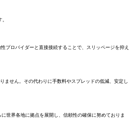
す。
らに流動性プロバイダーと直接接続することで、スリッページを抑え
ておりません。その代わりに手数料やスプレッドの低減、安定し
。さらに世界各地に拠点を展開し、信頼性の確保に努めておりま