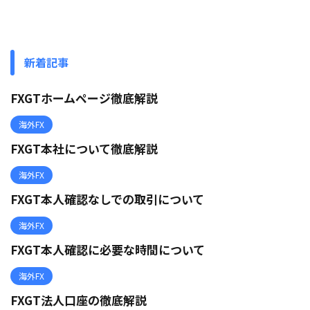
新着記事
FXGTホームページ徹底解説
海外FX
FXGT本社について徹底解説
海外FX
FXGT本人確認なしでの取引について
海外FX
FXGT本人確認に必要な時間について
海外FX
FXGT法人口座の徹底解説