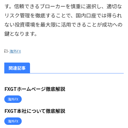
す。信頼できるブローカーを慎重に選択し、適切な
リスク管理を徹底することで、国内口座では得られ
ない投資環境を最大限に活用できることが成功への
鍵となります。
-
海外FX
関連記事
FXGTホームページ徹底解説
海外FX
FXGT本社について徹底解説
海外FX