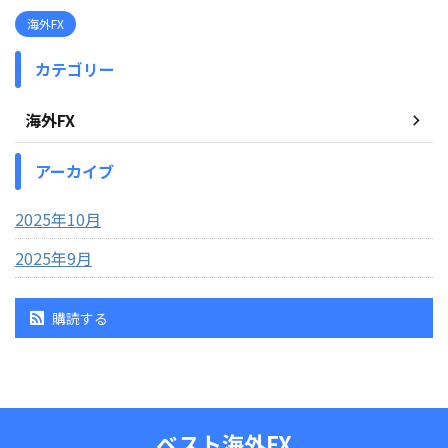
海外FX
カテゴリー
海外FX
アーカイブ
2025年10月
2025年9月
購読する
ベスト海外FX