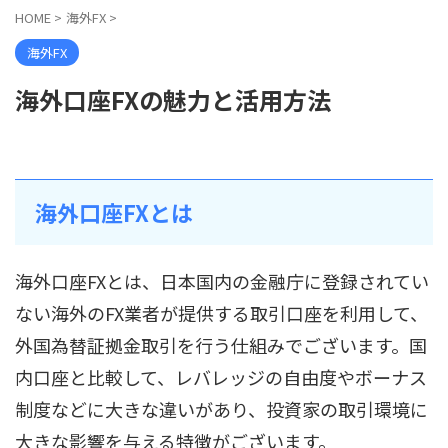
HOME
>
海外FX
>
海外FX
海外口座FXの魅力と活用方法
海外口座FXとは
海外口座FXとは、日本国内の金融庁に登録されてい
ない海外のFX業者が提供する取引口座を利用して、
外国為替証拠金取引を行う仕組みでございます。国
内口座と比較して、レバレッジの自由度やボーナス
制度などに大きな違いがあり、投資家の取引環境に
大きな影響を与える特徴がございます。