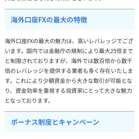
海外口座FXの最大の特徴
海外口座FXの最大の魅力は、高いレバレッジでござ
います。国内では金融庁の規制により最大25倍まで
と制限されておりますが、海外では数百倍から数千
倍のレバレッジを提供する業者も多く存在いたしま
す。これにより少額資金から大きな取引が可能とな
り、資金効率を重視する投資家にとって大きな魅力
となっております。
ボーナス制度とキャンペーン