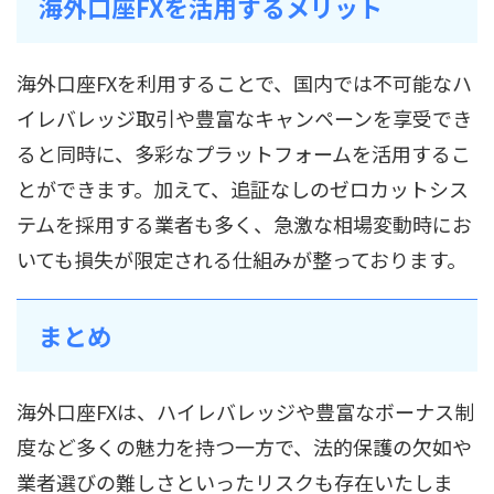
海外口座FXを活用するメリット
海外口座FXを利用することで、国内では不可能なハ
イレバレッジ取引や豊富なキャンペーンを享受でき
ると同時に、多彩なプラットフォームを活用するこ
とができます。加えて、追証なしのゼロカットシス
テムを採用する業者も多く、急激な相場変動時にお
いても損失が限定される仕組みが整っております。
まとめ
海外口座FXは、ハイレバレッジや豊富なボーナス制
度など多くの魅力を持つ一方で、法的保護の欠如や
業者選びの難しさといったリスクも存在いたしま