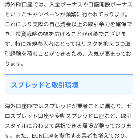
海外FX口座では、入金ボーナスや口座開設ボーナス
といったキャンペーンが頻繁に行われております。
これにより実際の自己資金以上の取引余力を確保で
き、投資戦略の幅を広げることが可能でございま
す。特に新規参入者にとってはリスクを抑えつつ取
引経験を積むことができるため、人気が高まってお
ります。
スプレッドと取引環境
海外口座FXではスプレッドが業者ごとに異なり、ゼ
ロスプレッド口座や変動スプレッド口座など、取引
スタイルに合わせて選択できる環境が整っておりま
す。また、ECN口座を提供する業者も増えており、