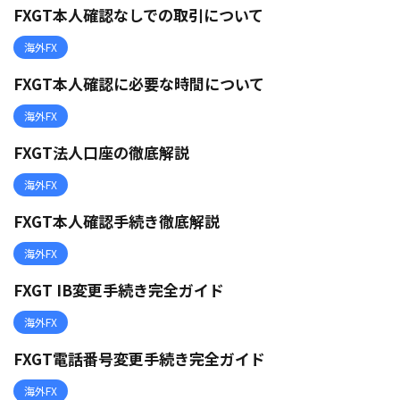
FXGT本人確認なしでの取引について
海外FX
FXGT本人確認に必要な時間について
海外FX
FXGT法人口座の徹底解説
海外FX
FXGT本人確認手続き徹底解説
海外FX
FXGT IB変更手続き完全ガイド
海外FX
FXGT電話番号変更手続き完全ガイド
海外FX