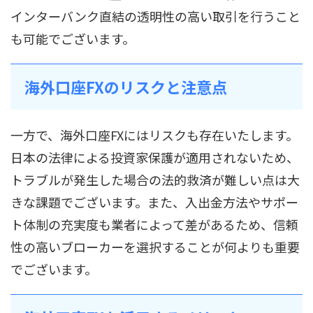
インターバンク直結の透明性の高い取引を行うこと
も可能でございます。
海外口座FXのリスクと注意点
一方で、海外口座FXにはリスクも存在いたします。
日本の法律による投資家保護が適用されないため、
トラブルが発生した場合の法的救済が難しい点は大
きな課題でございます。また、入出金方法やサポー
ト体制の充実度も業者によって差があるため、信頼
性の高いブローカーを選択することが何よりも重要
でございます。