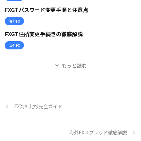
FXGTパスワード変更手順と注意点
海外FX
FXGT住所変更手続きの徹底解説
海外FX
もっと読む
FX海外比較完全ガイド
海外FXスプレッド徹底解説