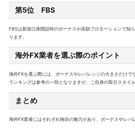
第5位 FBS
FBSは新規口座開設時のボーナスや高額プロモーションで知
ります。
海外FX業者を選ぶ際のポイント
海外FXを選ぶ際には、ボーナスやレバレッジの大きさだけで
ランキングは参考の一助となりますが、ご自身の取引スタイ
まとめ
海外FX業者にはそれぞれ独自の魅力があり、ボーナスやレバ