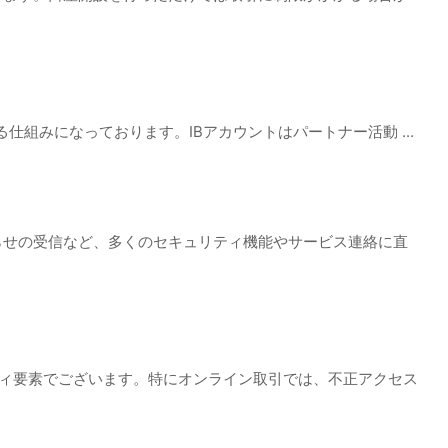
取れる仕組みになっております。IBアカウントはパートナー活動 ...
らせの受信など、多くのセキュリティ機能やサービス連絡に直
ティ要素でございます。特にオンライン取引では、不正アクセス