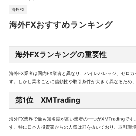
海外FX
海外FXおすすめランキング
海外FXランキングの重要性
海外FX業者は国内FX業者と異なり、ハイレバレッジ、ゼロ
す。しかし業者ごとに信頼性や取引条件が大きく異なるため
第1位 XMTrading
海外FX業界で最も知名度が高い業者の一つがXMTradin
す。特に日本人投資家からの人気は群を抜いており、取引環