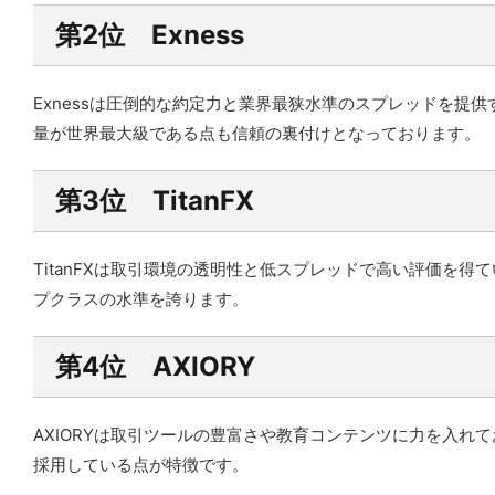
第2位 Exness
Exnessは圧倒的な約定力と業界最狭水準のスプレッドを
量が世界最大級である点も信頼の裏付けとなっております。
第3位 TitanFX
TitanFXは取引環境の透明性と低スプレッドで高い評価
プクラスの水準を誇ります。
第4位 AXIORY
AXIORYは取引ツールの豊富さや教育コンテンツに力を入れ
採用している点が特徴です。