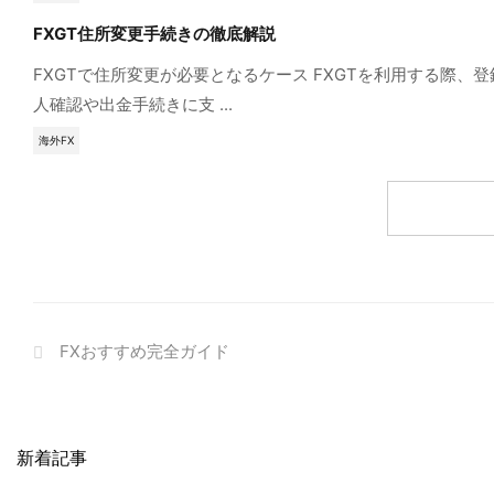
FXGT住所変更手続きの徹底解説
FXGTで住所変更が必要となるケース FXGTを利用する
人確認や出金手続きに支 ...
海外FX
FXおすすめ完全ガイド
新着記事