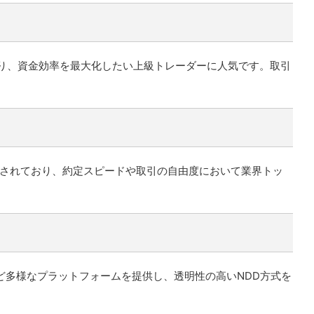
あり、資金効率を最大化したい上級トレーダーに人気です。取引
持されており、約定スピードや取引の自由度において業界トッ
など多様なプラットフォームを提供し、透明性の高いNDD方式を