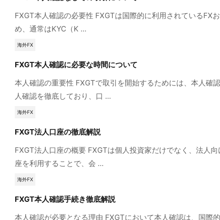
FXGT本人確認の必要性 FXGTは国際的に利用されている
め、通常はKYC（K ...
海外FX
FXGT本人確認に必要な時間について
本人確認の重要性 FXGTで取引を開始するためには、本人
人確認を徹底しており、口 ...
海外FX
FXGT法人口座の徹底解説
FXGT法人口座の概要 FXGTは個人投資家だけでなく、
座を利用することで、会 ...
海外FX
FXGT本人確認手続き徹底解説
本人確認が必要となる理由 FXGTにおいて本人確認は、国