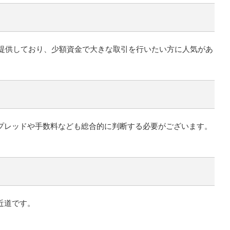
を提供しており、少額資金で大きな取引を行いたい方に人気があ
プレッドや手数料なども総合的に判断する必要がございます。
近道です。