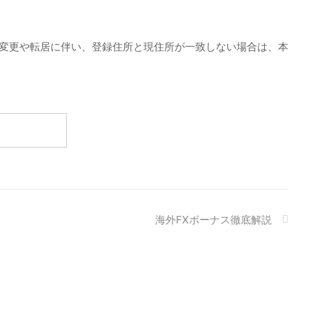
の変更や転居に伴い、登録住所と現住所が一致しない場合は、本
海外FXボーナス徹底解説