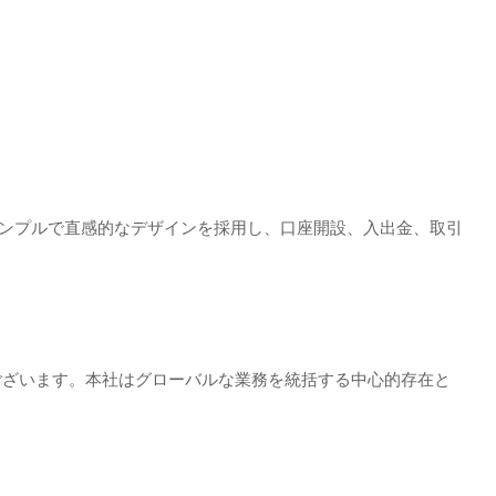
シンプルで直感的なデザインを採用し、口座開設、入出金、取引
でございます。本社はグローバルな業務を統括する中心的存在と