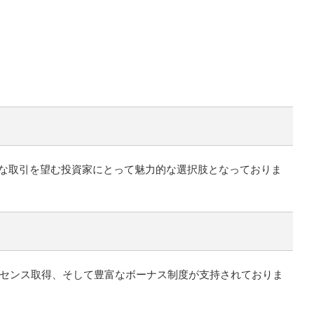
的な取引を望む投資家にとって魅力的な選択肢となっておりま
ライセンス取得、そして豊富なボーナス制度が支持されておりま