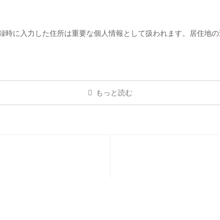
際、登録時に入力した住所は重要な個人情報として扱われます。居住地
もっと読む