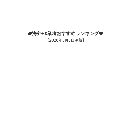
👑
海外FX業者おすすめランキング
👑
【
2026年8月8日更新】