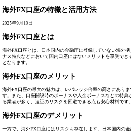
海外FX口座の特徴と活用方法
2025年9月10日
海外FX口座とは
海外FX口座とは、日本国内の金融庁に登録していない海外
ナス特典などにおいて国内口座にはないメリットを享受でき
となります。
海外FX口座のメリット
海外FX口座の最大の魅力は、レバレッジ倍率の高さにありま
す。また、口座開設時のボーナスや入金ボーナスなどの特典
る業者が多く、追証のリスクを回避できる点も安心材料です
海外FX口座のデメリット
一方で、海外FX口座にはリスクも存在します。日本国内の