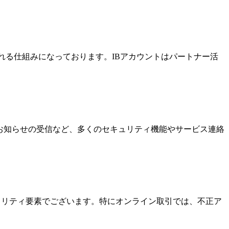
酬を受け取れる仕組みになっております。IBアカウントはパートナー活
なお知らせの受信など、多くのセキュリティ機能やサービス連絡
キュリティ要素でございます。特にオンライン取引では、不正ア