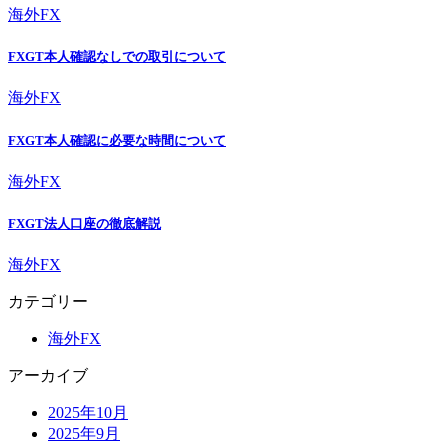
海外FX
FXGT本人確認なしでの取引について
海外FX
FXGT本人確認に必要な時間について
海外FX
FXGT法人口座の徹底解説
海外FX
カテゴリー
海外FX
アーカイブ
2025年10月
2025年9月