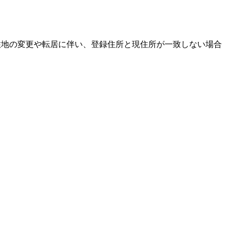
居住地の変更や転居に伴い、登録住所と現住所が一致しない場合