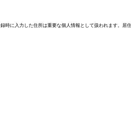
際、登録時に入力した住所は重要な個人情報として扱われます。