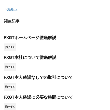
-
海外FX
関連記事
FXGTホームページ徹底解説
海外FX
FXGT本社について徹底解説
海外FX
FXGT本人確認なしでの取引について
海外FX
FXGT本人確認に必要な時間について
海外FX