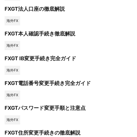
FXGT法人口座の徹底解説
海外FX
FXGT本人確認手続き徹底解説
海外FX
FXGT IB変更手続き完全ガイド
海外FX
FXGT電話番号変更手続き完全ガイド
海外FX
FXGTパスワード変更手順と注意点
海外FX
FXGT住所変更手続きの徹底解説