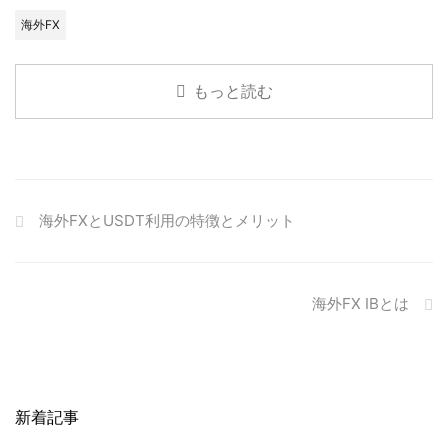
海外FX
もっと読む
海外FXとUSDT利用の特徴とメリット
海外FX IBとは
新着記事