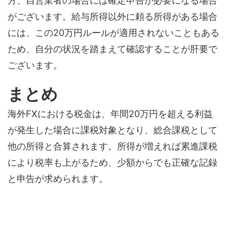
方、自営業者の場合には確定申告が必要になる場合
がございます。給与所得以外に頼る所得がある場合
には、この20万円ルールが適用されないこともある
ため、自分の状況を踏まえて確認することが肝要で
ございます。
まとめ
海外FXにおける税金は、年間20万円を超える利益
が発生した場合に課税対象となり、総合課税として
他の所得と合算されます。所得が増えれば累進課税
により税率も上がるため、少額からでも正確な記録
と申告が求められます。