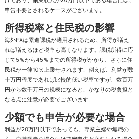
けており、副業収入が20万円以下である場合には、
申告不要とされるケースがございます。
所得税率と住民税の影響
海外FXは累進課税が適用されるため、所得が増え
れば増えるほど税率も高くなります。課税所得に応
じて5％から45％までの所得税がかかり、さらに住
民税が一律10％上乗せされます。例えば、利益が数
十万円程度であれば比較的低い税率ですが、数百万
円から数千万円の規模になると、かなりの税負担と
なる点に注意が必要でございます。
少額でも申告が必要な場合
利益が20万円以下であっても、専業主婦や無職の