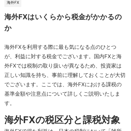
海外FX
海外FXはいくらから税金がかかるの
か
海外FXを利用する際に最も気になる点のひとつ
が、利益に対する税金でございます。国内FXと海
外FXでは税制の取り扱いが異なるため、投資家は
正しい知識を持ち、事前に理解しておくことが大切
でございます。ここでは、海外FXにおける課税の
基準金額や注意点について詳しくご説明いたしま
す。
海外FXの税区分と課税対象