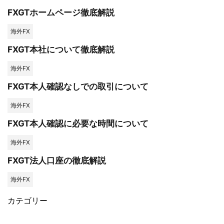
FXGTホームページ徹底解説
海外FX
FXGT本社について徹底解説
海外FX
FXGT本人確認なしでの取引について
海外FX
FXGT本人確認に必要な時間について
海外FX
FXGT法人口座の徹底解説
海外FX
カテゴリー