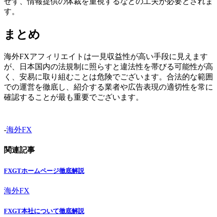
せず、情報提供の体裁を重視するなどの工夫が必要とされま
す。
まとめ
海外FXアフィリエイトは一見収益性が高い手段に見えます
が、日本国内の法規制に照らすと違法性を帯びる可能性が高
く、安易に取り組むことは危険でございます。合法的な範囲
での運営を徹底し、紹介する業者や広告表現の適切性を常に
確認することが最も重要でございます。
-
海外FX
関連記事
FXGTホームページ徹底解説
海外FX
FXGT本社について徹底解説