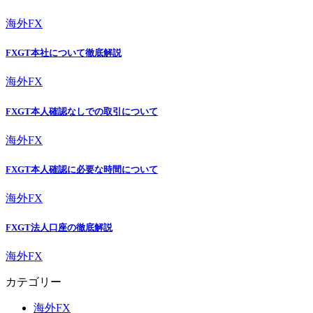
海外FX
FXGT本社について徹底解説
海外FX
FXGT本人確認なしでの取引について
海外FX
FXGT本人確認に必要な時間について
海外FX
FXGT法人口座の徹底解説
海外FX
カテゴリー
海外FX