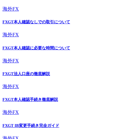
海外FX
FXGT本人確認なしでの取引について
海外FX
FXGT本人確認に必要な時間について
海外FX
FXGT法人口座の徹底解説
海外FX
FXGT本人確認手続き徹底解説
海外FX
FXGT IB変更手続き完全ガイド
海外FX