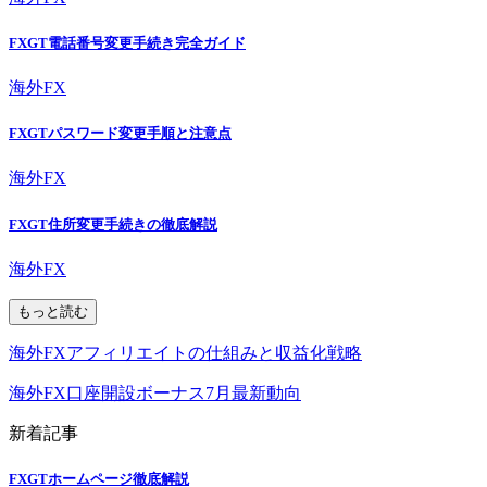
FXGT電話番号変更手続き完全ガイド
海外FX
FXGTパスワード変更手順と注意点
海外FX
FXGT住所変更手続きの徹底解説
海外FX
もっと読む
海外FXアフィリエイトの仕組みと収益化戦略
海外FX口座開設ボーナス7月最新動向
新着記事
FXGTホームページ徹底解説