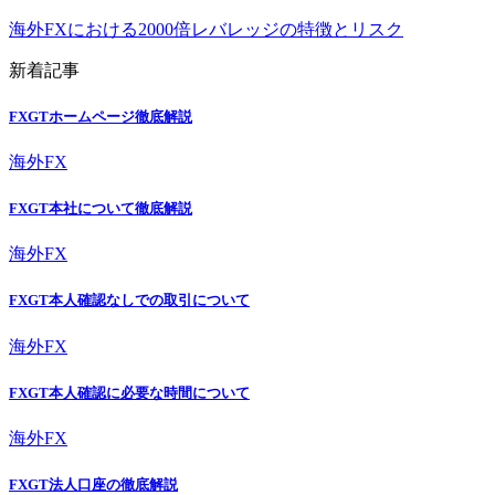
海外FXにおける2000倍レバレッジの特徴とリスク
新着記事
FXGTホームページ徹底解説
海外FX
FXGT本社について徹底解説
海外FX
FXGT本人確認なしでの取引について
海外FX
FXGT本人確認に必要な時間について
海外FX
FXGT法人口座の徹底解説