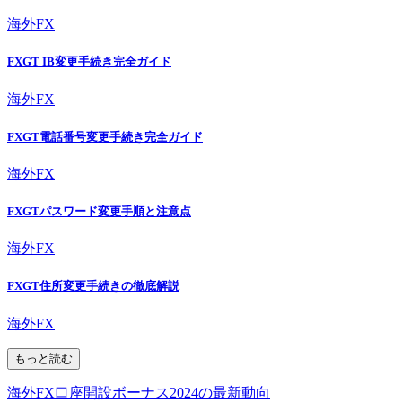
海外FX
FXGT IB変更手続き完全ガイド
海外FX
FXGT電話番号変更手続き完全ガイド
海外FX
FXGTパスワード変更手順と注意点
海外FX
FXGT住所変更手続きの徹底解説
海外FX
もっと読む
海外FX口座開設ボーナス2024の最新動向