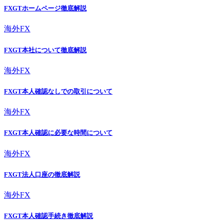
FXGTホームページ徹底解説
海外FX
FXGT本社について徹底解説
海外FX
FXGT本人確認なしでの取引について
海外FX
FXGT本人確認に必要な時間について
海外FX
FXGT法人口座の徹底解説
海外FX
FXGT本人確認手続き徹底解説