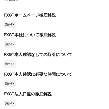
FXGTホームページ徹底解説
海外FX
FXGT本社について徹底解説
海外FX
FXGT本人確認なしでの取引について
海外FX
FXGT本人確認に必要な時間について
海外FX
FXGT法人口座の徹底解説
海外FX