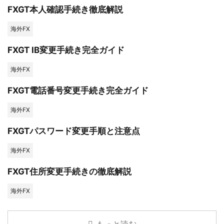
FXGT本人確認手続き徹底解説
海外FX
FXGT IB変更手続き完全ガイド
海外FX
FXGT電話番号変更手続き完全ガイド
海外FX
FXGTパスワード変更手順と注意点
海外FX
FXGT住所変更手続きの徹底解説
海外FX