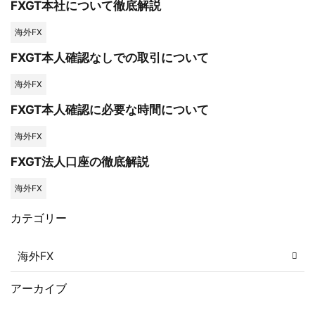
FXGT本社について徹底解説
海外FX
FXGT本人確認なしでの取引について
海外FX
FXGT本人確認に必要な時間について
海外FX
FXGT法人口座の徹底解説
海外FX
カテゴリー
海外FX
アーカイブ