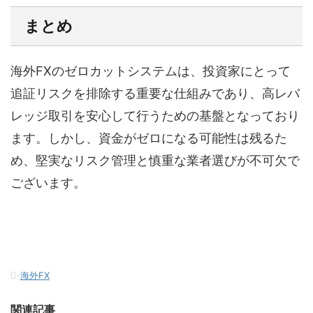
まとめ
海外FXのゼロカットシステムは、投資家にとって
追証リスクを排除する重要な仕組みであり、高レバ
レッジ取引を安心して行うための基盤となっており
ます。しかし、資金がゼロになる可能性は残るた
め、堅実なリスク管理と慎重な業者選びが不可欠で
ございます。
-
海外FX
関連記事