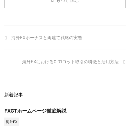
もっと読む
海外FXボーナスと両建て戦略の実態
海外FXにおける0.01ロット取引の特徴と活用方法
新着記事
FXGTホームページ徹底解説
海外FX