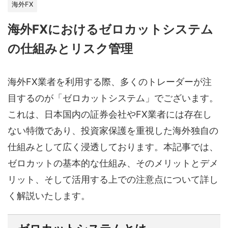
海外FX
海外FXにおけるゼロカットシステム
の仕組みとリスク管理
海外FX業者を利用する際、多くのトレーダーが注
目するのが「ゼロカットシステム」でございます。
これは、日本国内の証券会社やFX業者には存在し
ない特徴であり、投資家保護を重視した海外独自の
仕組みとして広く浸透しております。本記事では、
ゼロカットの基本的な仕組み、そのメリットとデメ
リット、そして活用する上での注意点について詳し
く解説いたします。