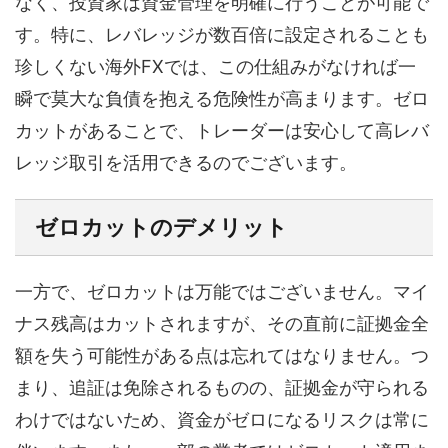
なく、投資家は資金管理を明確に行うことが可能で
す。特に、レバレッジが数百倍に設定されることも
珍しくない海外FXでは、この仕組みがなければ一
瞬で莫大な負債を抱える危険性が高まります。ゼロ
カットがあることで、トレーダーは安心して高レバ
レッジ取引を活用できるのでございます。
ゼロカットのデメリット
一方で、ゼロカットは万能ではございません。マイ
ナス残高はカットされますが、その直前に証拠金全
額を失う可能性がある点は忘れてはなりません。つ
まり、追証は免除されるものの、証拠金が守られる
わけではないため、資金がゼロになるリスクは常に