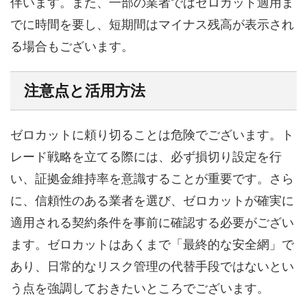
伴います。また、一部の業者ではゼロカット適用ま
でに時間を要し、短期間はマイナス残高が表示され
る場合もございます。
注意点と活用方法
ゼロカットに頼り切ることは危険でございます。ト
レード戦略を立てる際には、必ず損切り設定を行
い、証拠金維持率を意識することが重要です。さら
に、信頼性のある業者を選び、ゼロカットが確実に
適用される契約条件を事前に確認する必要がござい
ます。ゼロカットはあくまで「最終的な安全網」で
あり、日常的なリスク管理の代替手段ではないとい
う点を強調しておきたいところでございます。