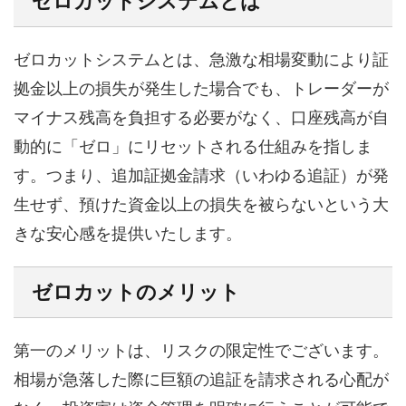
ゼロカットシステムとは
ゼロカットシステムとは、急激な相場変動により証
拠金以上の損失が発生した場合でも、トレーダーが
マイナス残高を負担する必要がなく、口座残高が自
動的に「ゼロ」にリセットされる仕組みを指しま
す。つまり、追加証拠金請求（いわゆる追証）が発
生せず、預けた資金以上の損失を被らないという大
きな安心感を提供いたします。
ゼロカットのメリット
第一のメリットは、リスクの限定性でございます。
相場が急落した際に巨額の追証を請求される心配が