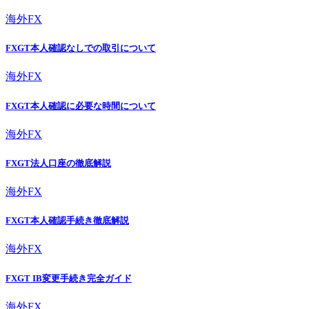
海外FX
FXGT本人確認なしでの取引について
海外FX
FXGT本人確認に必要な時間について
海外FX
FXGT法人口座の徹底解説
海外FX
FXGT本人確認手続き徹底解説
海外FX
FXGT IB変更手続き完全ガイド
海外FX