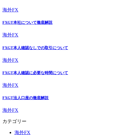
海外FX
FXGT本社について徹底解説
海外FX
FXGT本人確認なしでの取引について
海外FX
FXGT本人確認に必要な時間について
海外FX
FXGT法人口座の徹底解説
海外FX
カテゴリー
海外FX