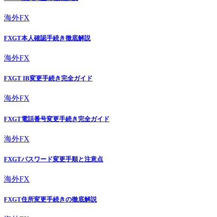
海外FX
FXGT本人確認手続き徹底解説
海外FX
FXGT IB変更手続き完全ガイド
海外FX
FXGT電話番号変更手続き完全ガイド
海外FX
FXGTパスワード変更手順と注意点
海外FX
FXGT住所変更手続きの徹底解説