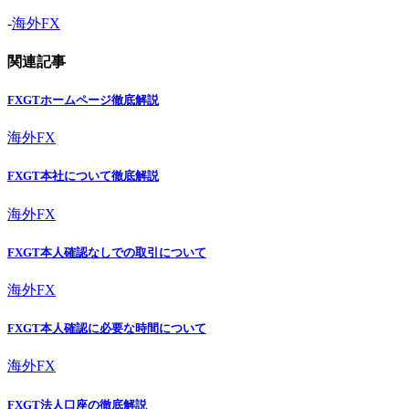
-
海外FX
関連記事
FXGTホームページ徹底解説
海外FX
FXGT本社について徹底解説
海外FX
FXGT本人確認なしでの取引について
海外FX
FXGT本人確認に必要な時間について
海外FX
FXGT法人口座の徹底解説