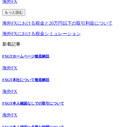
海外FX
もっと読む
海外FXにおける税金と20万円以下の取引利益について
海外FXにおける税金シミュレーション
新着記事
FXGTホームページ徹底解説
海外FX
FXGT本社について徹底解説
海外FX
FXGT本人確認なしでの取引について
海外FX