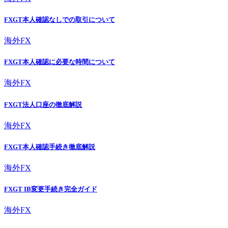
FXGT本人確認なしでの取引について
海外FX
FXGT本人確認に必要な時間について
海外FX
FXGT法人口座の徹底解説
海外FX
FXGT本人確認手続き徹底解説
海外FX
FXGT IB変更手続き完全ガイド
海外FX