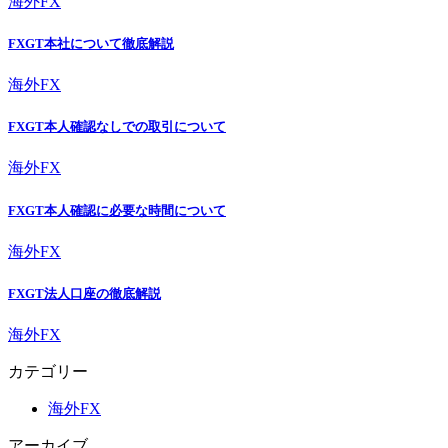
海外FX
FXGT本社について徹底解説
海外FX
FXGT本人確認なしでの取引について
海外FX
FXGT本人確認に必要な時間について
海外FX
FXGT法人口座の徹底解説
海外FX
カテゴリー
海外FX
アーカイブ