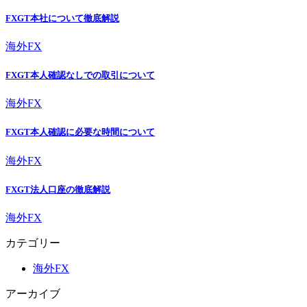
FXGT本社について徹底解説
海外FX
FXGT本人確認なしでの取引について
海外FX
FXGT本人確認に必要な時間について
海外FX
FXGT法人口座の徹底解説
海外FX
カテゴリー
海外FX
アーカイブ