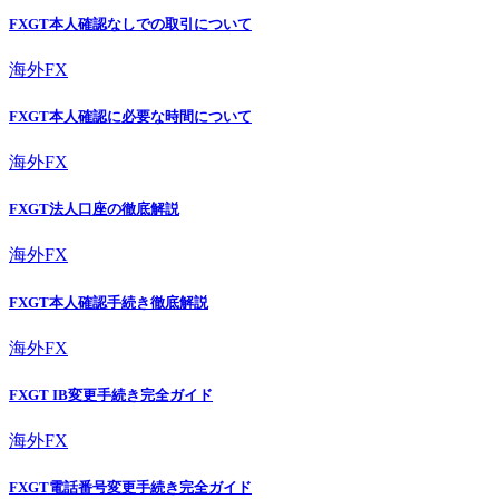
FXGT本人確認なしでの取引について
海外FX
FXGT本人確認に必要な時間について
海外FX
FXGT法人口座の徹底解説
海外FX
FXGT本人確認手続き徹底解説
海外FX
FXGT IB変更手続き完全ガイド
海外FX
FXGT電話番号変更手続き完全ガイド