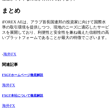
まとめ
iFOREX AEは、アラブ首長国連邦の投資家に向けて国際水
準の取引環境を提供しつつ、現地のニーズに適応したサービ
スを展開しており、利便性と安全性を兼ね備えた信頼性の高
いプラットフォームであることが最大の特徴でございます。
-
海外FX
関連記事
FXGTホームページ徹底解説
海外FX
FXGT本社について徹底解説
海外FX