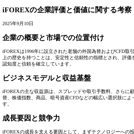
iFOREXの企業評価と価値に関する考察
2025年9月10日
企業の概要と市場での位置付け
iFOREXは1996年に設立された老舗の外国為替およびC
上の歴史を持つことは、安定性と信頼性の指標とされ、評価
認知度と信頼を確立しています。
ビジネスモデルと収益基盤
iFOREXの主な収益源は、スプレッドや取引手数料、さら
替、株価指数、商品、暗号資産CFDなどの幅広い選択肢に
す。
成長要因と競争力
iFOREXの成長を支える要因として、まずテクノロジーへ