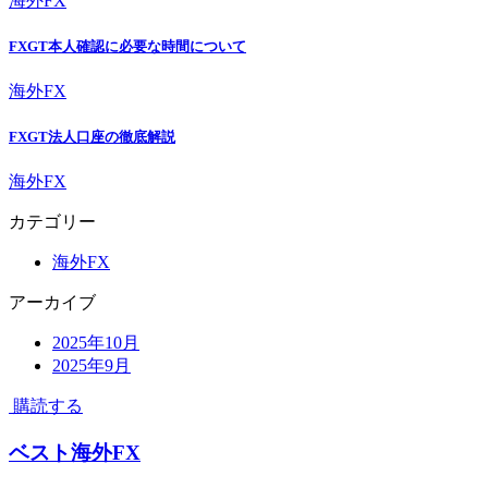
海外FX
FXGT本人確認に必要な時間について
海外FX
FXGT法人口座の徹底解説
海外FX
カテゴリー
海外FX
アーカイブ
2025年10月
2025年9月
購読する
ベスト海外FX