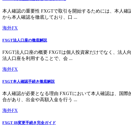
本人確認の重要性 FXGTで取引を開始するためには、本人
から本人確認を徹底しており、口 ...
海外FX
FXGT法人口座の徹底解説
FXGT法人口座の概要 FXGTは個人投資家だけでなく、
法人口座を利用することで、会 ...
海外FX
FXGT本人確認手続き徹底解説
本人確認が必要となる理由 FXGTにおいて本人確認は、国
合があり、出金や高額入金を行う ...
海外FX
FXGT IB変更手続き完全ガイド