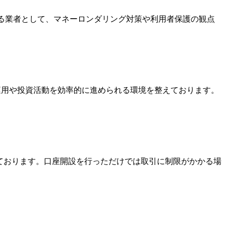
いる業者として、マネーロンダリング対策や利用者保護の観点
金運用や投資活動を効率的に進められる環境を整えております。
っております。口座開設を行っただけでは取引に制限がかかる場