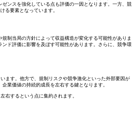
レゼンスを強化している点も評価の一因となります。一方、競
を分ける要素となっています。
や規制当局の方針によって収益構造が変化する可能性がありま
ランド評価に影響を及ぼす可能性があります。さらに、競争環
ています。他方で、規制リスクや競争激化といった外部要因が
、企業価値の持続的成長を左右する鍵となります。
く左右するという点に集約されます。