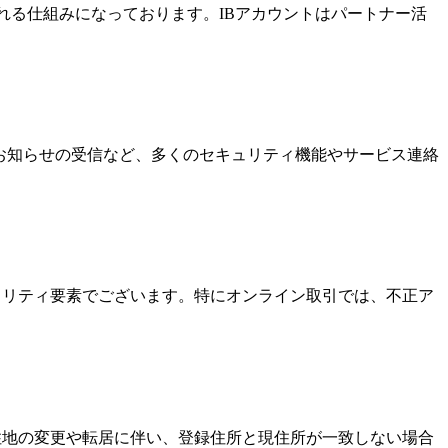
酬を受け取れる仕組みになっております。IBアカウントはパートナー活
なお知らせの受信など、多くのセキュリティ機能やサービス連絡
キュリティ要素でございます。特にオンライン取引では、不正ア
居住地の変更や転居に伴い、登録住所と現住所が一致しない場合