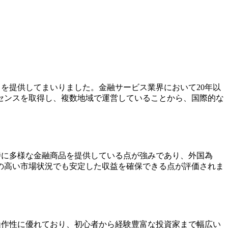
ビスを提供してまいりました。金融サービス業界において20年以
センスを取得し、複数地域で運営していることから、国際的な
特に多様な金融商品を提供している点が強みであり、外国為
の高い市場状況でも安定した収益を確保できる点が評価されま
操作性に優れており、初心者から経験豊富な投資家まで幅広い