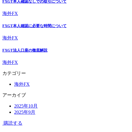
FXGT本人確認なしでの取引について
海外FX
FXGT本人確認に必要な時間について
海外FX
FXGT法人口座の徹底解説
海外FX
カテゴリー
海外FX
アーカイブ
2025年10月
2025年9月
購読する