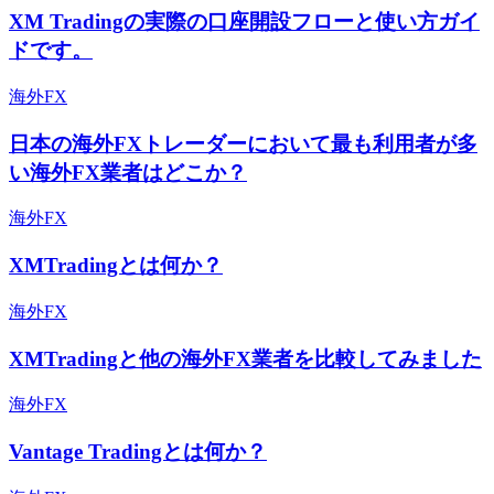
XM Tradingの実際の口座開設フローと使い方ガイ
ドです。
海外FX
日本の海外FXトレーダーにおいて最も利用者が多
い海外FX業者はどこか？
海外FX
XMTradingとは何か？
海外FX
XMTradingと他の海外FX業者を比較してみました
海外FX
Vantage Tradingとは何か？