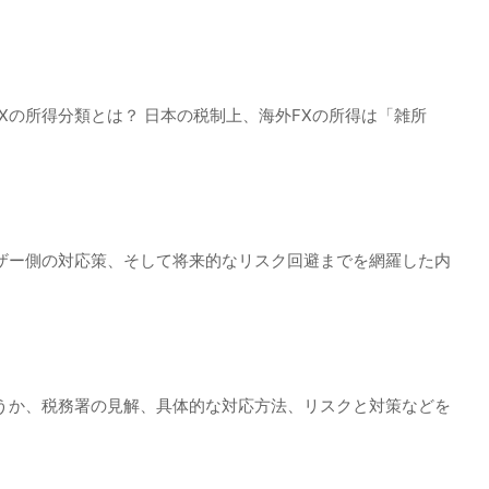
Xの所得分類とは？ 日本の税制上、海外FXの所得は「雑所
ザー側の対応策、そして将来的なリスク回避までを網羅した内
うか、税務署の見解、具体的な対応方法、リスクと対策などを