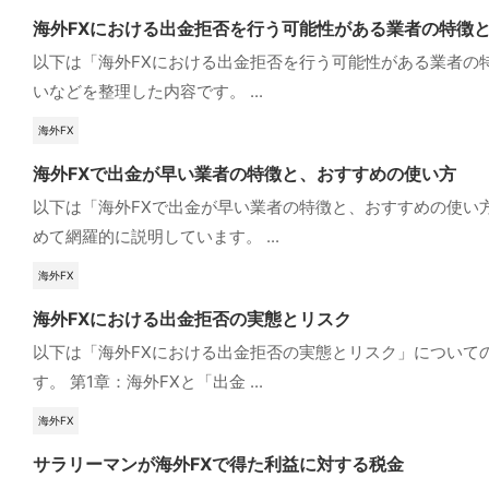
海外FXにおける出金拒否を行う可能性がある業者の特徴
以下は「海外FXにおける出金拒否を行う可能性がある業者の
いなどを整理した内容です。 ...
海外FX
海外FXで出金が早い業者の特徴と、おすすめの使い方
以下は「海外FXで出金が早い業者の特徴と、おすすめの使い
めて網羅的に説明しています。 ...
海外FX
海外FXにおける出金拒否の実態とリスク
以下は「海外FXにおける出金拒否の実態とリスク」について
す。 第1章：海外FXと「出金 ...
海外FX
サラリーマンが海外FXで得た利益に対する税金