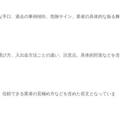
な手口、過去の事例傾向、危険サイン、業者の具体的な振る舞
選び方、入出金方法ごとの違い、注意点、具体的対策などを含
、信頼できる業者の見極め方などを含めた長文となっていま