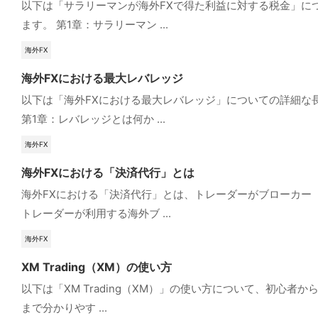
以下は「サラリーマンが海外FXで得た利益に対する税金」に
ます。 第1章：サラリーマン ...
海外FX
海外FXにおける最大レバレッジ
以下は「海外FXにおける最大レバレッジ」についての詳細な
第1章：レバレッジとは何か ...
海外FX
海外FXにおける「決済代行」とは
海外FXにおける「決済代行」とは、トレーダーがブローカー
トレーダーが利用する海外ブ ...
海外FX
XM Trading（XM）の使い方
以下は「XM Trading（XM）」の使い方について、初心
まで分かりやす ...