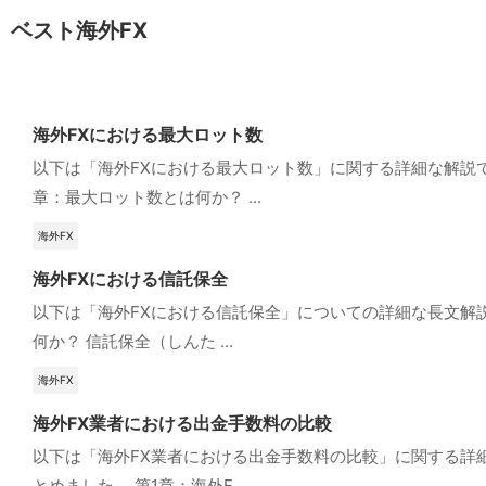
ベスト海外FX
海外FXにおける最大ロット数
以下は「海外FXにおける最大ロット数」に関する詳細な解説
章：最大ロット数とは何か？ ...
海外FX
海外FXにおける信託保全
以下は「海外FXにおける信託保全」についての詳細な長文解
何か？ 信託保全（しんた ...
海外FX
海外FX業者における出金手数料の比較
以下は「海外FX業者における出金手数料の比較」に関する詳
とめました。 第1章：海外F ...