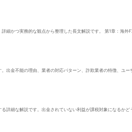
詳細かつ実務的な観点から整理した長文解説です。 第1章：海外F
す。出金不能の理由、業者の対応パターン、詐欺業者の特徴、ユー
する詳細な解説です。出金されていない利益が課税対象になるかど