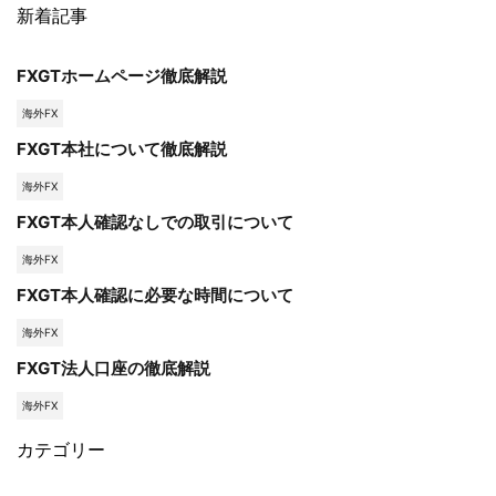
新着記事
FXGTホームページ徹底解説
海外FX
FXGT本社について徹底解説
海外FX
FXGT本人確認なしでの取引について
海外FX
FXGT本人確認に必要な時間について
海外FX
FXGT法人口座の徹底解説
海外FX
カテゴリー