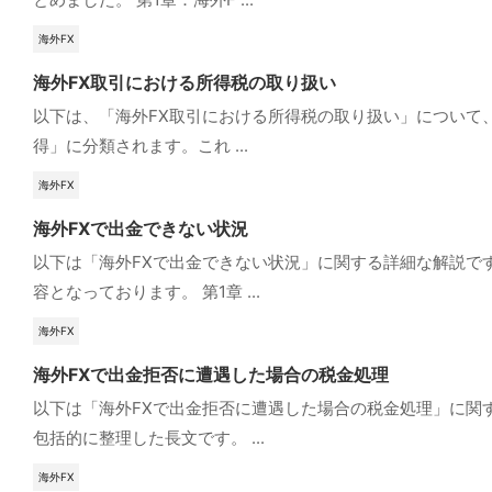
海外FX
海外FX取引における所得税の取り扱い
以下は、「海外FX取引における所得税の取り扱い」について、
得」に分類されます。これ ...
海外FX
海外FXで出金できない状況
以下は「海外FXで出金できない状況」に関する詳細な解説で
容となっております。 第1章 ...
海外FX
海外FXで出金拒否に遭遇した場合の税金処理
以下は「海外FXで出金拒否に遭遇した場合の税金処理」に関
包括的に整理した長文です。 ...
海外FX