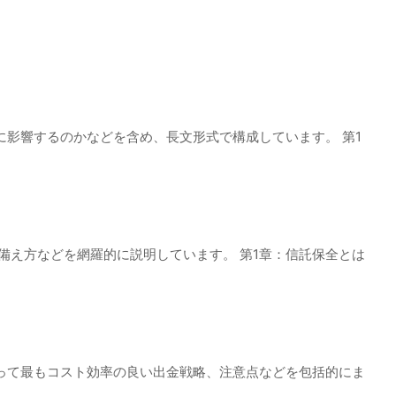
影響するのかなどを含め、長文形式で構成しています。 第1
備え方などを網羅的に説明しています。 第1章：信託保全とは
って最もコスト効率の良い出金戦略、注意点などを包括的にま