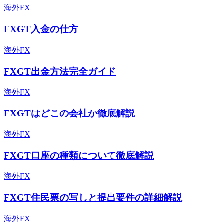
海外FX
FXGT入金の仕方
海外FX
FXGT出金方法完全ガイド
海外FX
FXGTはどこの会社か徹底解説
海外FX
FXGT口座の種類について徹底解説
海外FX
FXGT住民票の写しと提出要件の詳細解説
海外FX